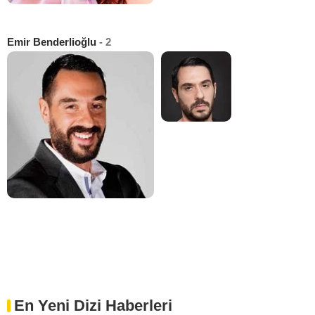
Emir Benderlioğlu
- 2
En Yeni Dizi Haberleri