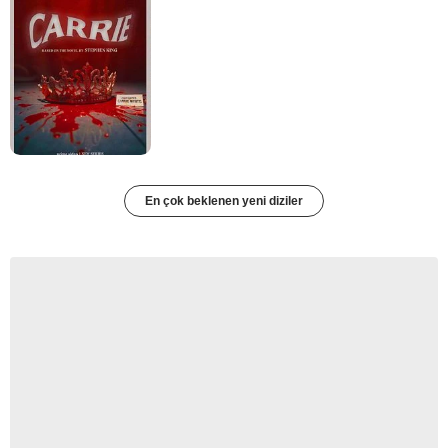
En çok beklenen yeni diziler