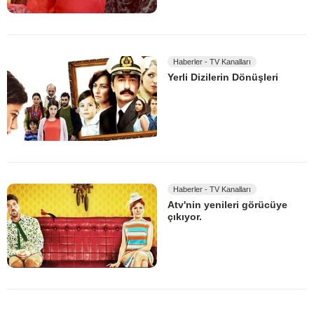
Haberler - TV Kanalları
Yerli Dizilerin Dönüşleri
Haberler - TV Kanalları
Atv'nin yenileri görücüye
çıkıyor.