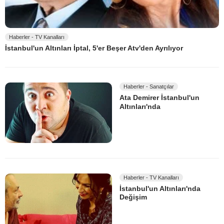
Haberler - TV Kanalları
İstanbul'un Altınları İptal, 5'er Beşer Atv'den Ayrılıyor
Haberler - Sanatçılar
Ata Demirer İstanbul'un
Altınları'nda
Haberler - TV Kanalları
İstanbul'un Altınları'nda
Değişim