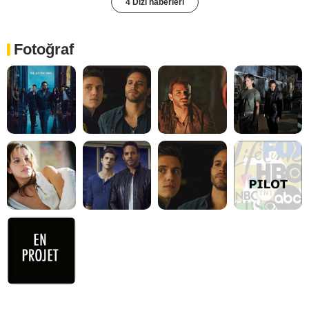
4 Dizi haberleri
Fotoğraf