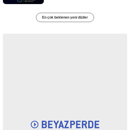
En çok beklenen yeni diziler