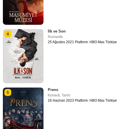
İlk ve Son
4
Romantik
25 Ağustos 2021 Platform: HBO Max Türkiye
Prens
5
Komedi
,
Tarihi
16 Haziran 2023 Platform: HBO Max Türkiye