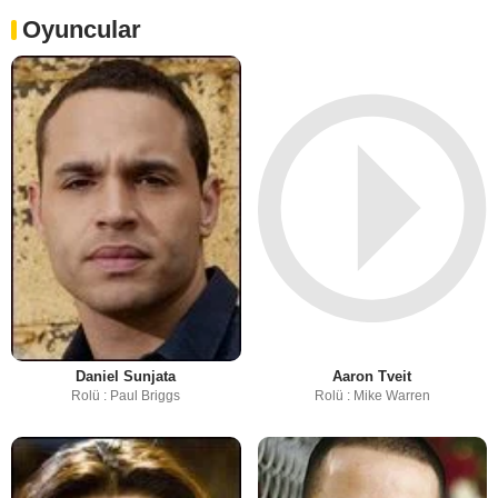
Oyuncular
Daniel Sunjata
Aaron Tveit
Rolü : Paul Briggs
Rolü : Mike Warren