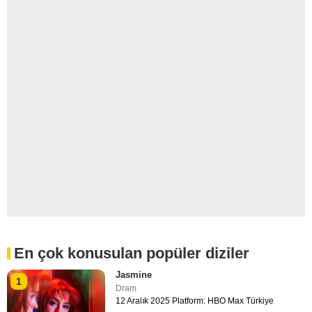
En çok konusulan popüler diziler
Jasmine
1
Dram
12 Aralık 2025 Platform: HBO Max Türkiye