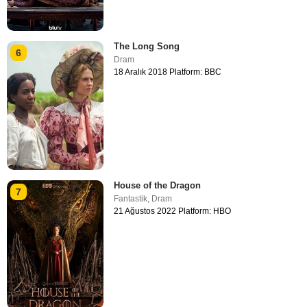
The Long Song
6
Dram
18 Aralık 2018 Platform: BBC
House of the Dragon
7
Fantastik
,
Dram
21 Ağustos 2022 Platform: HBO