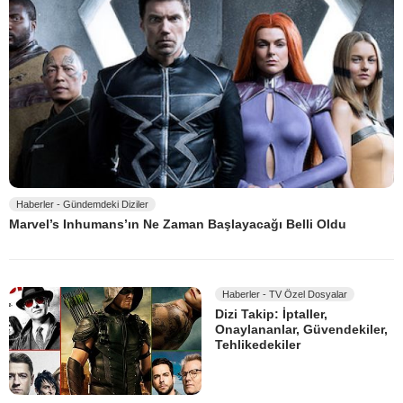
Haberler - Gündemdeki Diziler
Marvel’s Inhumans’ın Ne Zaman Başlayacağı Belli Oldu
Haberler - TV Özel Dosyalar
Dizi Takip: İptaller,
Onaylananlar, Güvendekiler,
Tehlikedekiler