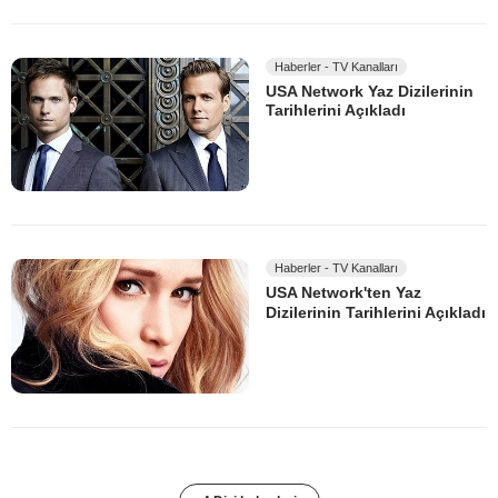
Haberler - TV Kanalları
USA Network Yaz Dizilerinin
Tarihlerini Açıkladı
Haberler - TV Kanalları
USA Network'ten Yaz
Dizilerinin Tarihlerini Açıkladı