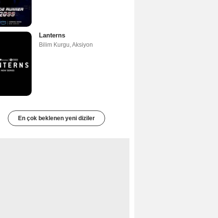
Lanterns
Bilim Kurgu
,
Aksiyon
En çok beklenen yeni diziler