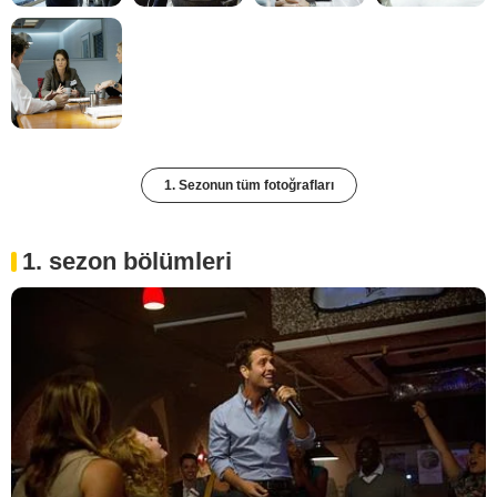
1. Sezonun tüm fotoğrafları
1. sezon bölümleri