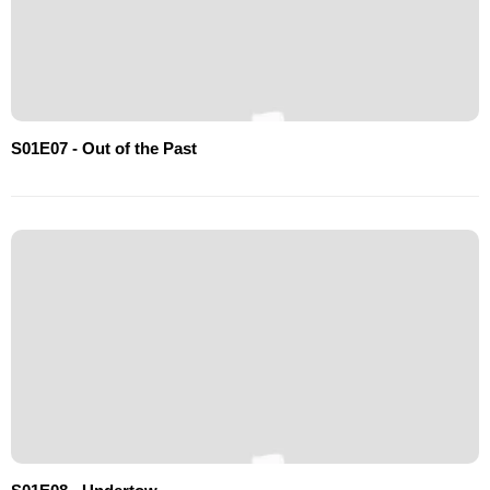
S01E07 - Out of the Past