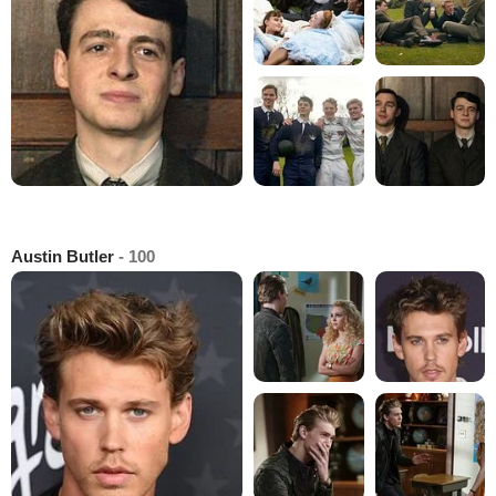
Austin Butler
- 100