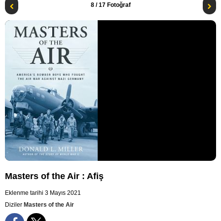
8
/ 17 Fotoğraf
Masters of the Air : Afiş
Eklenme tarihi 3 Mayıs 2021
Diziler
Masters of the Air