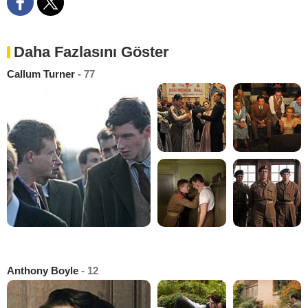
Daha Fazlasını Göster
Callum Turner
- 77
Anthony Boyle
- 12