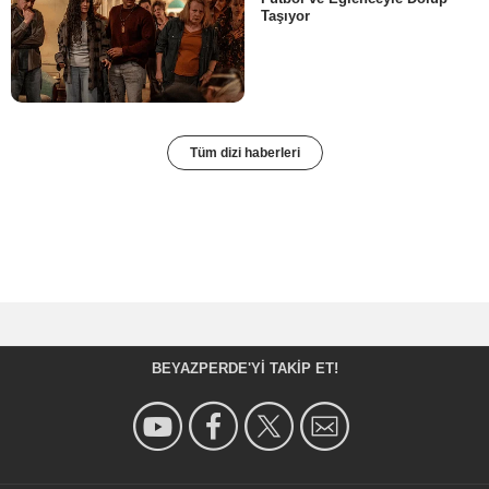
Taşıyor
Tüm dizi haberleri
BEYAZPERDE'YI TAKIP ET!