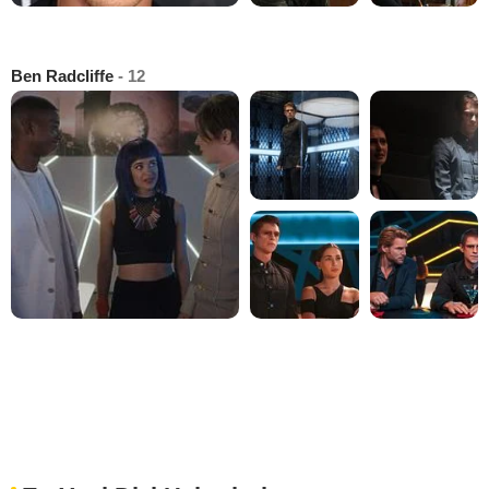
Ben Radcliffe
- 12