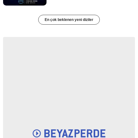
En çok beklenen yeni diziler