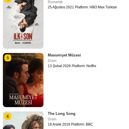
Romantik
25 Ağustos 2021 Platform: HBO Max Türkiye
Masumiyet Müzesi
5
Dram
13 Şubat 2026 Platform: Netflix
The Long Song
6
Dram
18 Aralık 2018 Platform: BBC