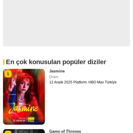
En çok konusulan popüler diziler
Jasmine
1
Dram
12 Aralık 2025 Platform: HBO Max Türkiye
Game of Thrones