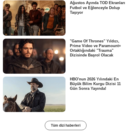
Ağustos Ayında TOD Ekranları
Futbol ve Eğlenceyle Dolup
Taşıyor
"Game Of Thrones" Yıldızı,
Prime Video ve Paramount+
Ortaklığındaki "Trauma"
Dizisinde Başrol Olacak
HBO'nun 2026 Yılındaki En
Büyük Bilim Kurgu Dizisi 11
Gün Sonra Yayında!
Tüm dizi haberleri