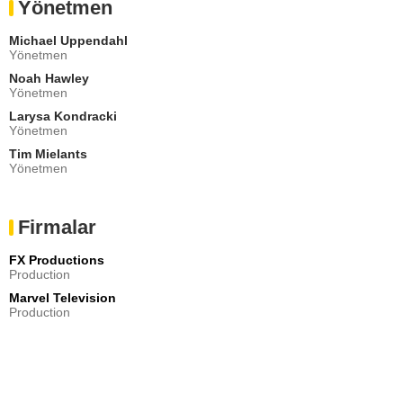
Yönetmen
Michael Uppendahl
Yönetmen
Noah Hawley
Yönetmen
Larysa Kondracki
Yönetmen
Tim Mielants
Yönetmen
Firmalar
FX Productions
Production
Marvel Television
Production