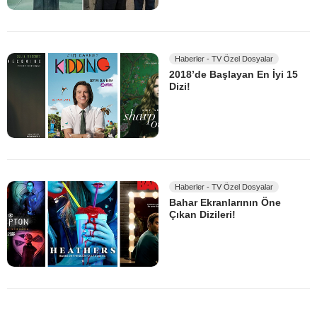
Haberler - TV Özel Dosyalar
2018’de Başlayan En İyi 15
Dizi!
Haberler - TV Özel Dosyalar
Bahar Ekranlarının Öne
Çıkan Dizileri!