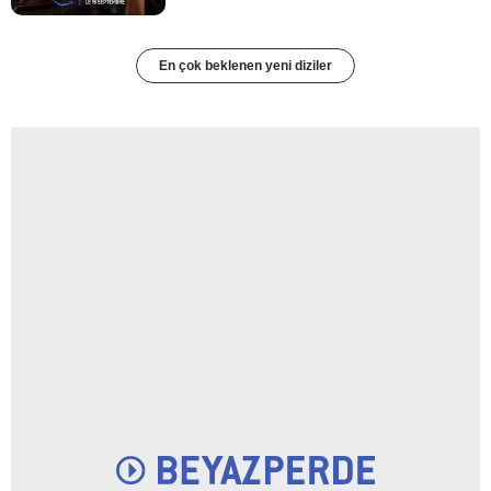
En çok beklenen yeni diziler