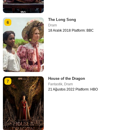
The Long Song
6
Dram
18 Aralık 2018 Platform: BBC
House of the Dragon
7
Fantastik
,
Dram
21 Ağustos 2022 Platform: HBO