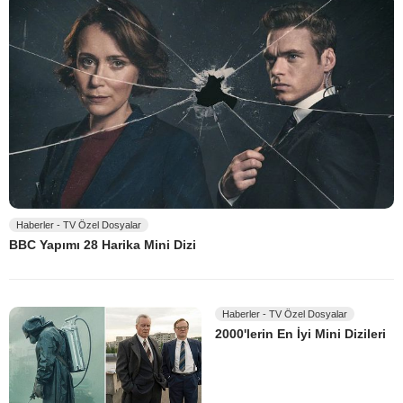
Haberler - TV Özel Dosyalar
BBC Yapımı 28 Harika Mini Dizi
Haberler - TV Özel Dosyalar
2000'lerin En İyi Mini Dizileri