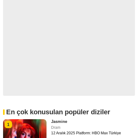
En çok konusulan popüler diziler
Jasmine
1
Dram
12 Aralık 2025 Platform: HBO Max Türkiye