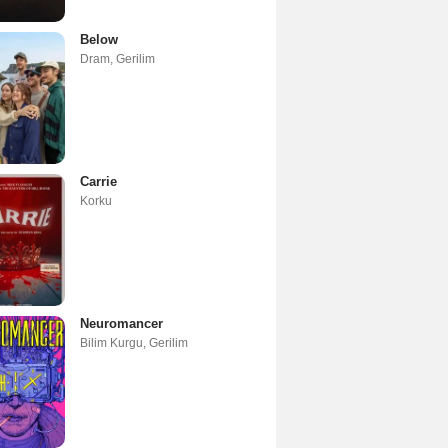
Below
Dram
,
Gerilim
Carrie
Korku
Neuromancer
Bilim Kurgu
,
Gerilim