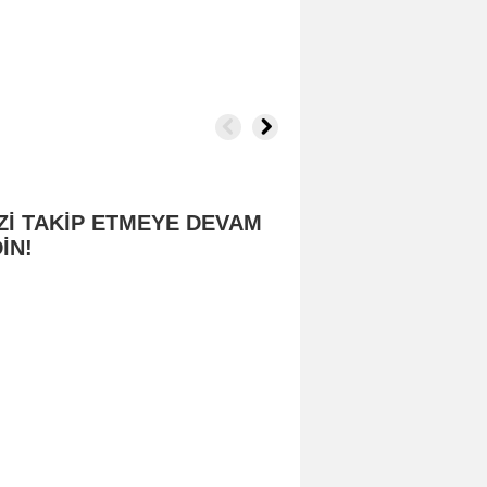
Zİ TAKİP ETMEYE DEVAM
İN!