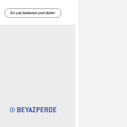
En çok beklenen yeni diziler