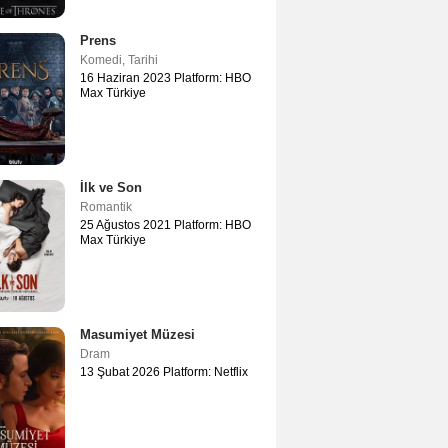
Prens
Komedi
,
Tarihi
16 Haziran 2023 Platform: HBO
Max Türkiye
İlk ve Son
Romantik
25 Ağustos 2021 Platform: HBO
Max Türkiye
Masumiyet Müzesi
Dram
13 Şubat 2026 Platform: Netflix