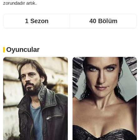
zorundadır artık.
1 Sezon
40 Bölüm
Oyuncular