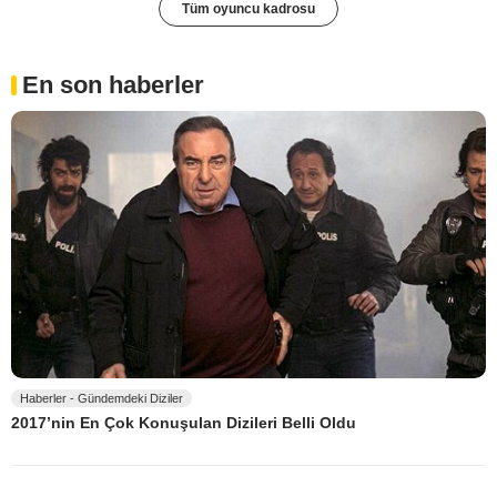
Tüm oyuncu kadrosu
En son haberler
Haberler - Gündemdeki Diziler
2017’nin En Çok Konuşulan Dizileri Belli Oldu