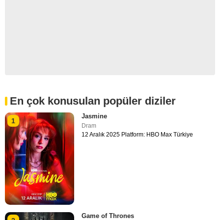
En çok konusulan popüler diziler
Jasmine
1
Dram
12 Aralık 2025 Platform: HBO Max Türkiye
Game of Thrones