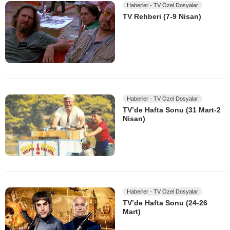
Haberler - TV Özel Dosyalar
TV Rehberi (7-9 Nisan)
Haberler - TV Özel Dosyalar
TV’de Hafta Sonu (31 Mart-2
Nisan)
Haberler - TV Özel Dosyalar
TV’de Hafta Sonu (24-26
Mart)