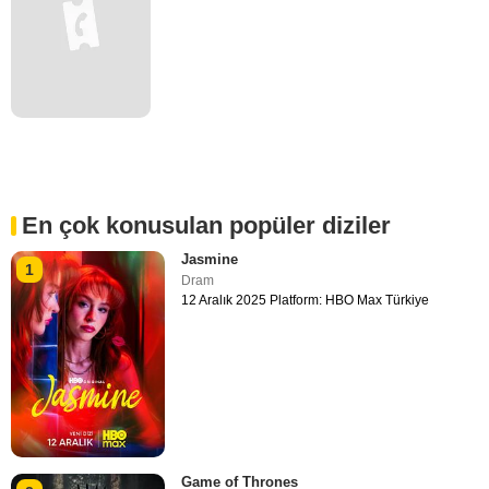
En çok konusulan popüler diziler
Jasmine
1
Dram
12 Aralık 2025 Platform: HBO Max Türkiye
Game of Thrones