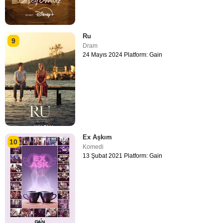
Ru
9
Dram
24 Mayıs 2024 Platform: Gain
Ex Aşkım
10
Komedi
13 Şubat 2021 Platform: Gain