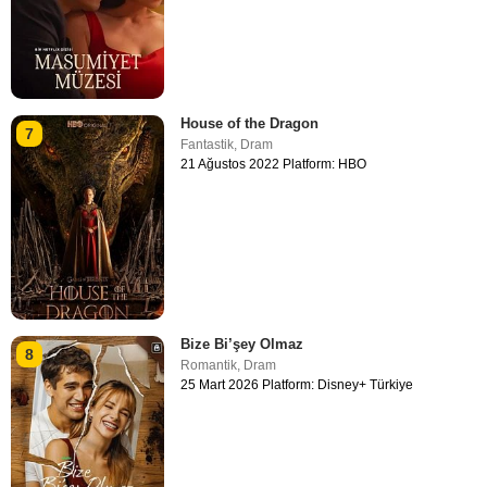
House of the Dragon
7
Fantastik
,
Dram
21 Ağustos 2022 Platform: HBO
Bize Bi’şey Olmaz
8
Romantik
,
Dram
25 Mart 2026 Platform: Disney+ Türkiye