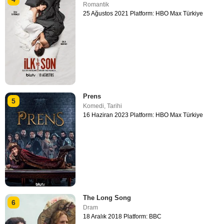
Romantik
25 Ağustos 2021 Platform: HBO Max Türkiye
Prens
5
Komedi
,
Tarihi
16 Haziran 2023 Platform: HBO Max Türkiye
The Long Song
6
Dram
18 Aralık 2018 Platform: BBC