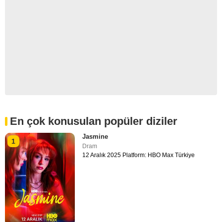
En çok konusulan popüler diziler
Jasmine
1
Dram
12 Aralık 2025 Platform: HBO Max Türkiye