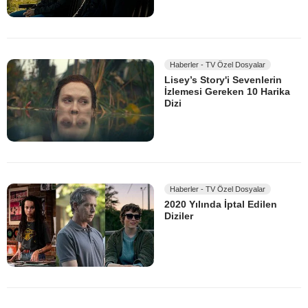
Haberler - TV Özel Dosyalar
Lisey’s Story'i Sevenlerin
İzlemesi Gereken 10 Harika
Dizi
Haberler - TV Özel Dosyalar
2020 Yılında İptal Edilen
Diziler