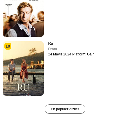
Ru
10
Dram
24 Mayıs 2024 Platform: Gain
En popüler diziler