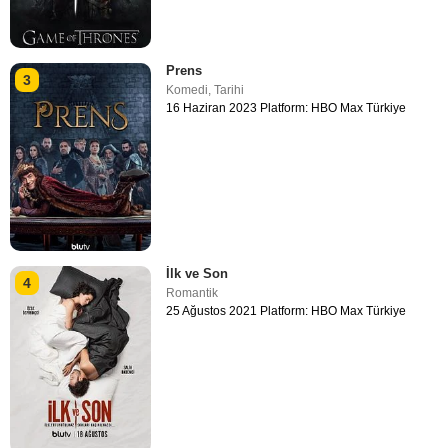
Prens
3
Komedi
,
Tarihi
16 Haziran 2023 Platform: HBO Max Türkiye
İlk ve Son
4
Romantik
25 Ağustos 2021 Platform: HBO Max Türkiye