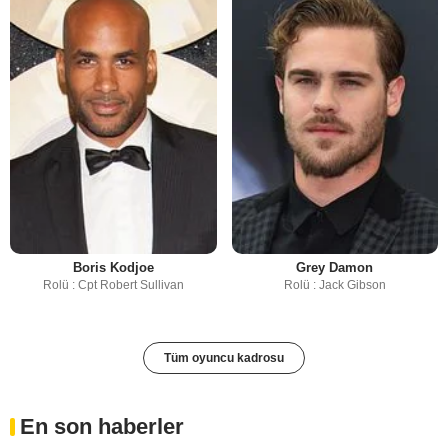
Boris Kodjoe
Grey Damon
Rolü : Cpt Robert Sullivan
Rolü : Jack Gibson
Tüm oyuncu kadrosu
En son haberler