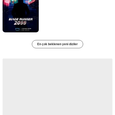
En çok beklenen yeni diziler