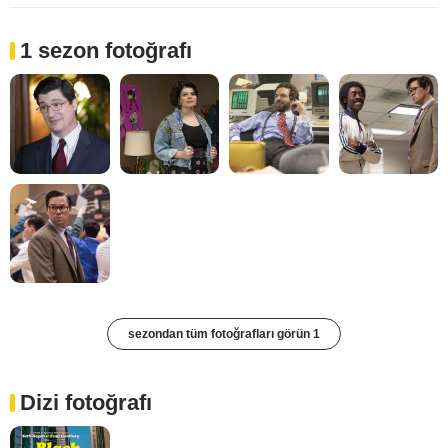
1 sezon fotoğrafı
sezondan tüm fotoğrafları görün 1
Dizi fotoğrafı