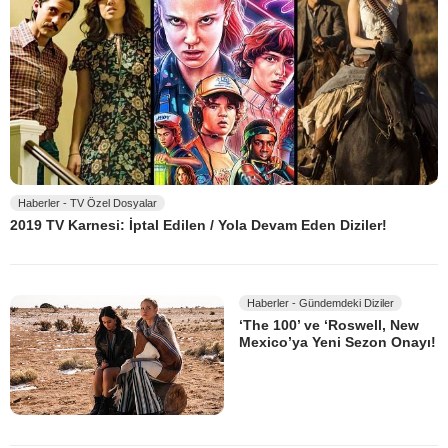
Haberler - TV Özel Dosyalar
2019 TV Karnesi: İptal Edilen / Yola Devam Eden Diziler!
Haberler - Gündemdeki Diziler
‘The 100’ ve ‘Roswell, New
Mexico’ya Yeni Sezon Onayı!