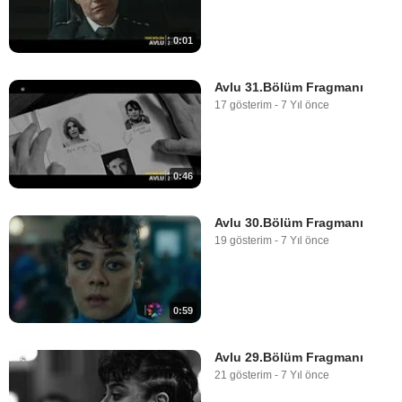
0:01
Avlu 31.Bölüm Fragmanı
17 gösterim
-
7 Yıl önce
0:46
Avlu 30.Bölüm Fragmanı
19 gösterim
-
7 Yıl önce
0:59
Avlu 29.Bölüm Fragmanı
21 gösterim
-
7 Yıl önce