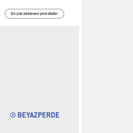
En çok beklenen yeni diziler