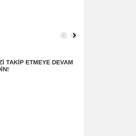
Zİ TAKİP ETMEYE DEVAM
İN!