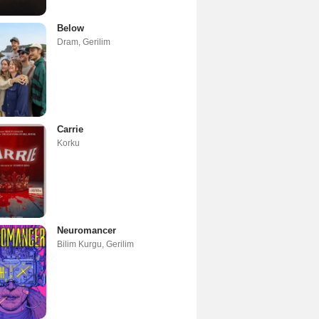
Below
Dram
,
Gerilim
Carrie
Korku
Neuromancer
Bilim Kurgu
,
Gerilim