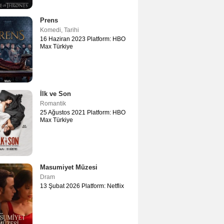
Prens
Komedi
,
Tarihi
16 Haziran 2023 Platform: HBO
Max Türkiye
İlk ve Son
Romantik
25 Ağustos 2021 Platform: HBO
Max Türkiye
Masumiyet Müzesi
Dram
13 Şubat 2026 Platform: Netflix