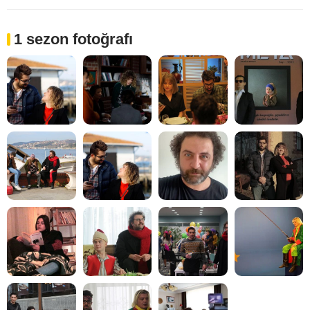
1 sezon fotoğrafı