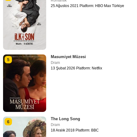
Romantik
25 Ağustos 2021 Platform: HBO Max Türkiye
Masumiyet Müzesi
5
Dram
13 Şubat 2026 Platform: Netflix
The Long Song
6
Dram
18 Aralık 2018 Platform: BBC