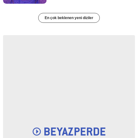
En çok beklenen yeni diziler