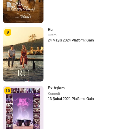
Ru
9
Dram
24 Mayıs 2024 Platform: Gain
Ex Aşkım
10
Komedi
13 Şubat 2021 Platform: Gain