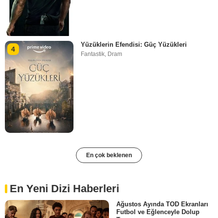
Yüzüklerin Efendisi: Güç Yüzükleri
4
Fantastik
,
Dram
En çok beklenen
En Yeni Dizi Haberleri
Ağustos Ayında TOD Ekranları
Futbol ve Eğlenceyle Dolup