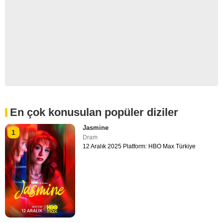
En çok konusulan popüler diziler
Jasmine
1
Dram
12 Aralık 2025 Platform: HBO Max Türkiye