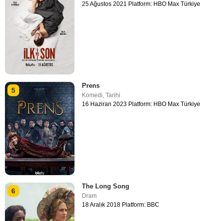
25 Ağustos 2021 Platform: HBO Max Türkiye
Prens
5
Komedi
,
Tarihi
16 Haziran 2023 Platform: HBO Max Türkiye
The Long Song
6
Dram
18 Aralık 2018 Platform: BBC