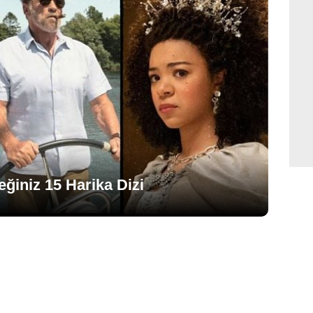
eğiniz 15 Harika Dizi