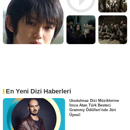
En Yeni Dizi Haberleri
Unutulmaz Dizi Müziklerine
İmza Atan Türk Besteci
Grammy Ödülleri'nde Jüri
Üyesi!