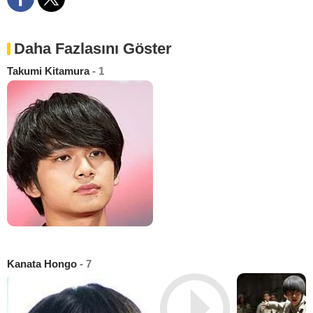
Daha Fazlasını Göster
Takumi Kitamura
- 1
Kanata Hongo
- 7