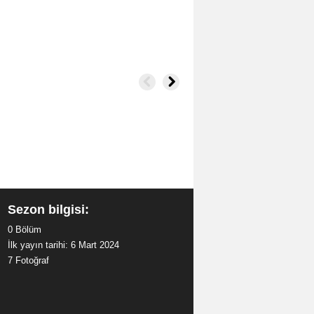
Sezon bilgisi:
0 Bölüm
İlk yayın tarihi: 6 Mart 2024
7 Fotoğraf