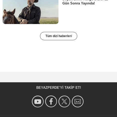
Gün Sonra Yayında!
Tüm dizi haberleri
BEYAZPERDE'YI TAKIP ET!