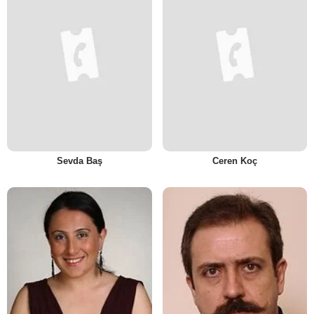
Sevda Baş
Ceren Koç