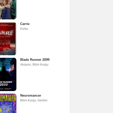
Carrie
Korku
Blade Runner 2099
Aksiyon
,
Bilim Kurgu
Neuromancer
Bilim Kurgu
,
Gerilim