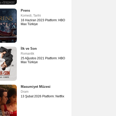
Prens
Komedi
,
Tarihi
16 Haziran 2023 Platform: HBO
Max Türkiye
İlk ve Son
Romantik
25 Ağustos 2021 Platform: HBO
Max Türkiye
Masumiyet Müzesi
Dram
13 Şubat 2026 Platform: Netflix