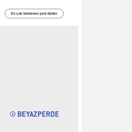
En çok beklenen yeni diziler