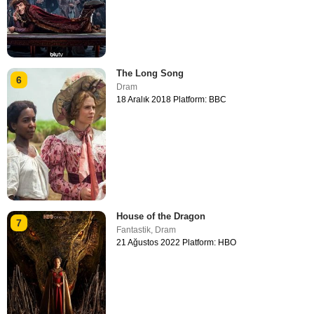
The Long Song
6
Dram
18 Aralık 2018 Platform: BBC
House of the Dragon
7
Fantastik
,
Dram
21 Ağustos 2022 Platform: HBO