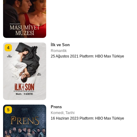
İlk ve Son
4
Romantik
25 Ağustos 2021 Platform: HBO Max Türkiye
Prens
5
Komedi
,
Tarihi
16 Haziran 2023 Platform: HBO Max Türkiye