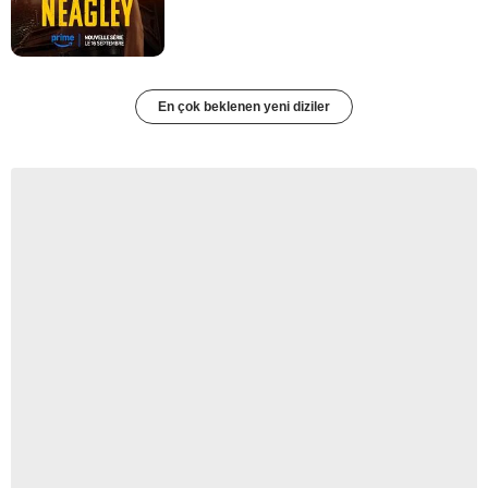
En çok beklenen yeni diziler