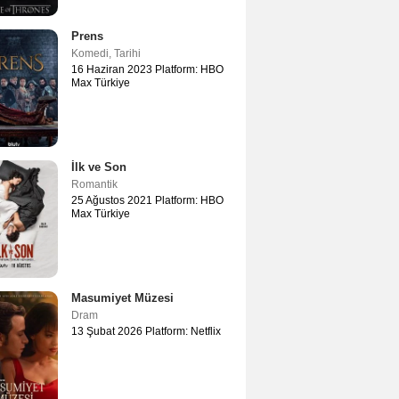
Prens
Komedi
,
Tarihi
16 Haziran 2023 Platform: HBO
Max Türkiye
İlk ve Son
Romantik
25 Ağustos 2021 Platform: HBO
Max Türkiye
Masumiyet Müzesi
Dram
13 Şubat 2026 Platform: Netflix