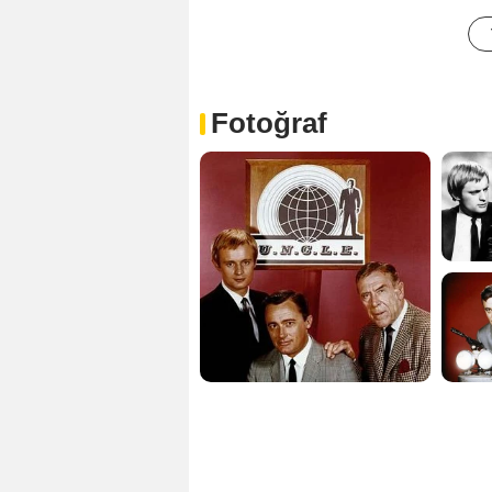
Fotoğraf