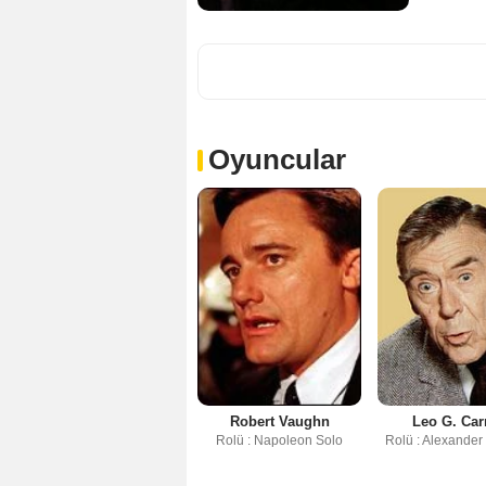
Oyuncular
Robert Vaughn
Leo G. Car
Rolü : Napoleon Solo
Rolü : Alexander