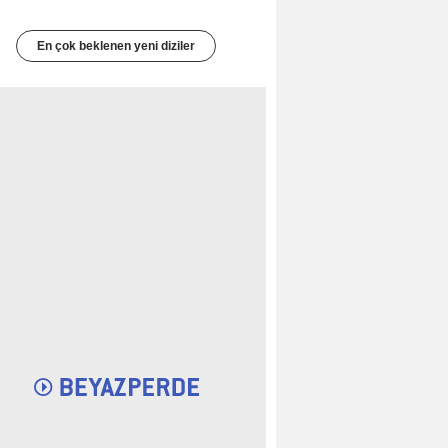
En çok beklenen yeni diziler