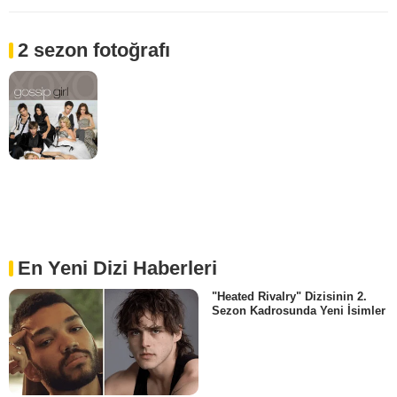
2 sezon fotoğrafı
En Yeni Dizi Haberleri
"Heated Rivalry" Dizisinin 2.
Sezon Kadrosunda Yeni İsimler