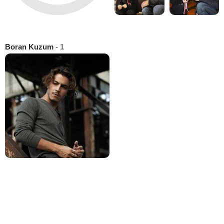
Boran Kuzum
- 1