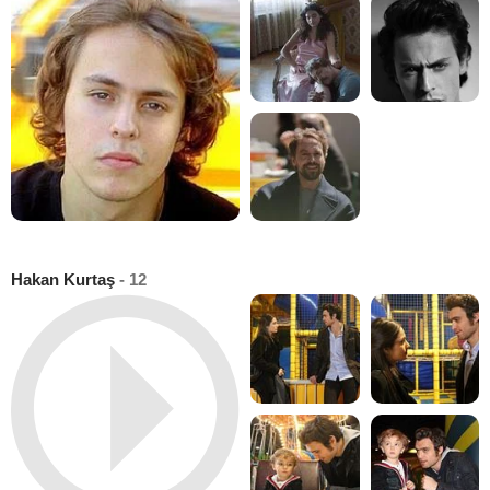
Hakan Kurtaş
- 12