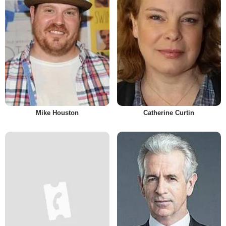
Mike Houston
Catherine Curtin