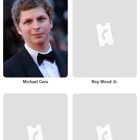
Michael Cera
Roy Wood Jr.