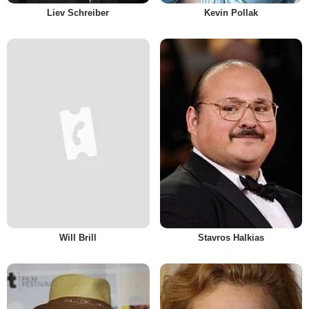
Liev Schreiber
Kevin Pollak
Will Brill
Stavros Halkias