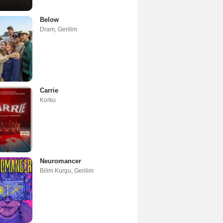
Below
Dram
,
Gerilim
Carrie
Korku
Neuromancer
Bilim Kurgu
,
Gerilim