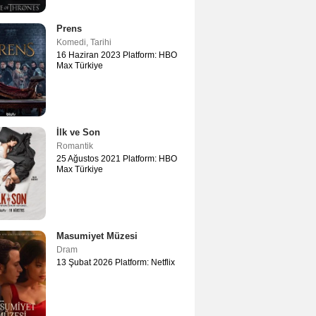
Prens
Komedi
,
Tarihi
16 Haziran 2023 Platform: HBO
Max Türkiye
İlk ve Son
Romantik
25 Ağustos 2021 Platform: HBO
Max Türkiye
Masumiyet Müzesi
Dram
13 Şubat 2026 Platform: Netflix