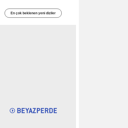
En çok beklenen yeni diziler