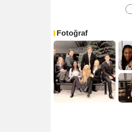
Fotoğraf