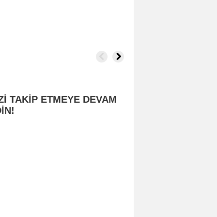
Zİ TAKİP ETMEYE DEVAM
İN!