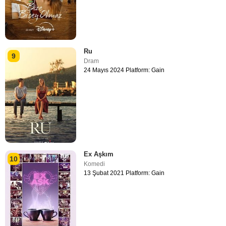
Ru
9
Dram
24 Mayıs 2024 Platform: Gain
Ex Aşkım
10
Komedi
13 Şubat 2021 Platform: Gain