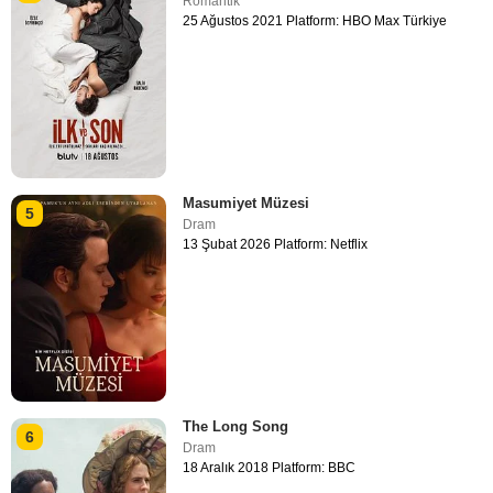
Romantik
25 Ağustos 2021 Platform: HBO Max Türkiye
Masumiyet Müzesi
5
Dram
13 Şubat 2026 Platform: Netflix
The Long Song
6
Dram
18 Aralık 2018 Platform: BBC