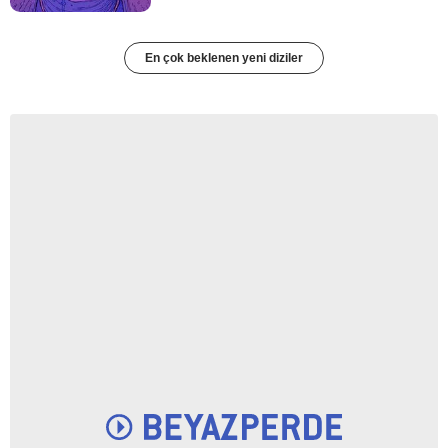
En çok beklenen yeni diziler