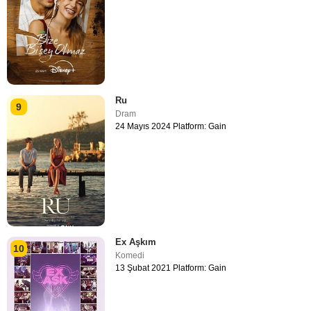
Ru
9
Dram
24 Mayıs 2024 Platform: Gain
Ex Aşkım
10
Komedi
13 Şubat 2021 Platform: Gain