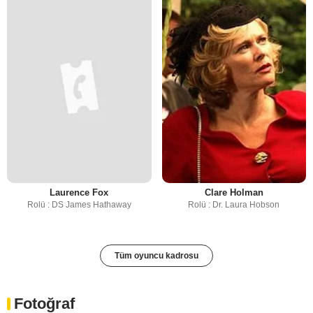
Laurence Fox
Clare Holman
Rolü : DS James Hathaway
Rolü : Dr. Laura Hobson
Tüm oyuncu kadrosu
Fotoğraf