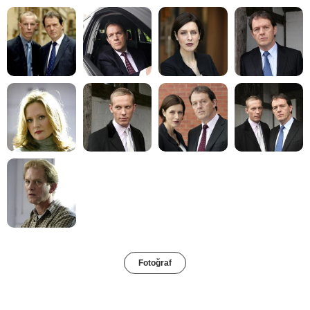
Fotoğraf