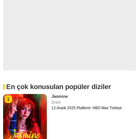
En çok konusulan popüler diziler
Jasmine
1
Dram
12 Aralık 2025 Platform: HBO Max Türkiye