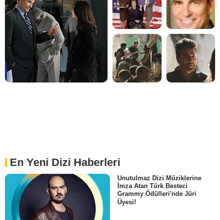
En Yeni Dizi Haberleri
Unutulmaz Dizi Müziklerine
İmza Atan Türk Besteci
Grammy Ödülleri'nde Jüri
Üyesi!