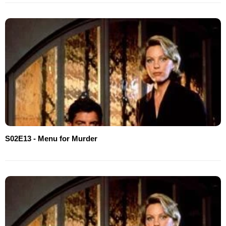
S02E13 - Menu for Murder