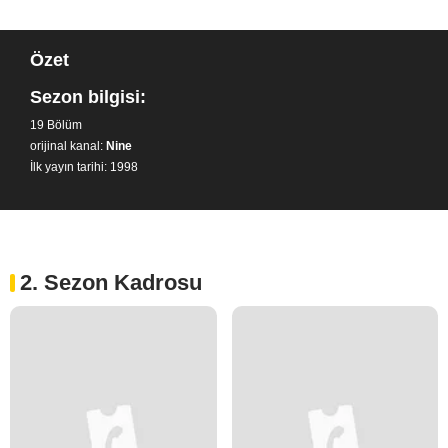
Özet
Sezon bilgisi:
19 Bölüm
orijinal kanal:
Nine
İlk yayın tarihi: 1998
2. Sezon Kadrosu