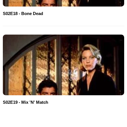
S02E18 - Bone Dead
S02E19 - Mix 'N' Match