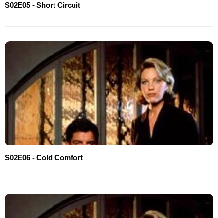
S02E05 - Short Circuit
S02E06 - Cold Comfort