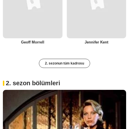
Geoff Morrell
Jennifer Kent
2. sezonun tüm kadrosu
2. sezon bölümleri