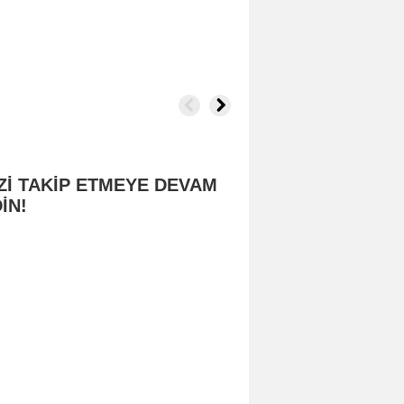
Zİ TAKİP ETMEYE DEVAM
İN!