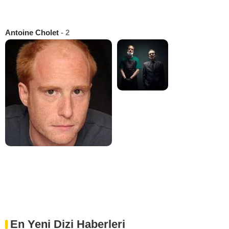
Antoine Cholet
- 2
En Yeni Dizi Haberleri