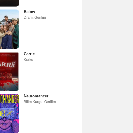
Below
Dram
,
Gerilim
Carrie
Korku
Neuromancer
Bilim Kurgu
,
Gerilim