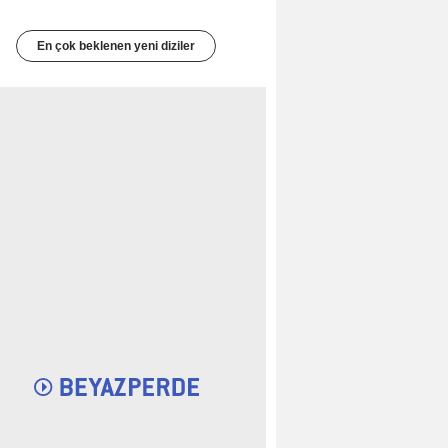
En çok beklenen yeni diziler