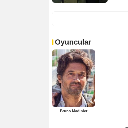
Oyuncular
Bruno Madinier