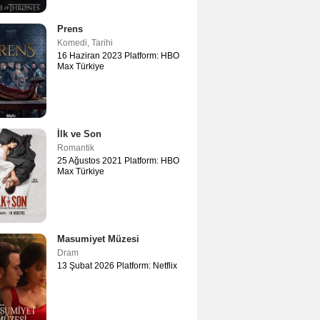
Prens
Komedi
,
Tarihi
16 Haziran 2023 Platform: HBO
Max Türkiye
İlk ve Son
Romantik
25 Ağustos 2021 Platform: HBO
Max Türkiye
Masumiyet Müzesi
Dram
13 Şubat 2026 Platform: Netflix