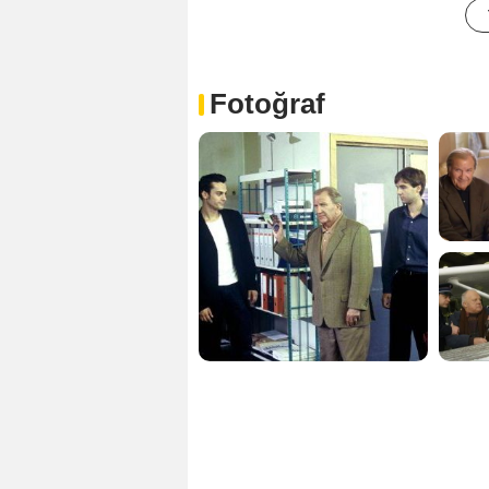
Fotoğraf