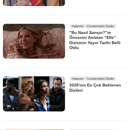
Haberler - Gündemdeki Diziler
"Bu Nasıl Sarışın?"ın
Öncesini Anlatan “Elle”
Dizisinin Yayın Tarihi Belli
Oldu
Haberler - Gündemdeki Diziler
2026'nın En Çok Beklenen
Dizileri