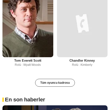
Tom Everett Scott
Chandler Kinney
Rolü : Wyatt Woods
Rolü : Kimberly
Tüm oyuncu kadrosu
En son haberler