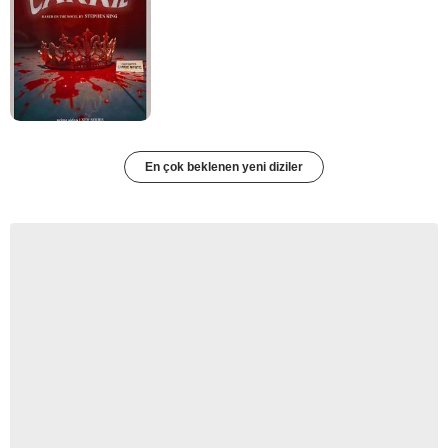
En çok beklenen yeni diziler