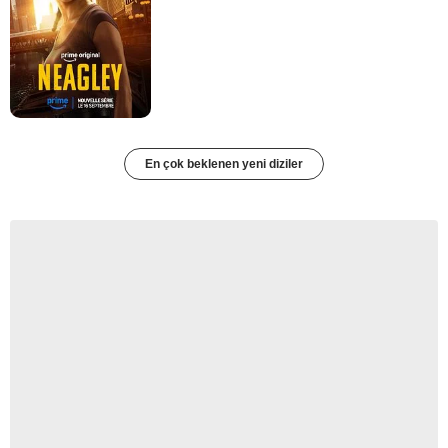
En çok beklenen yeni diziler