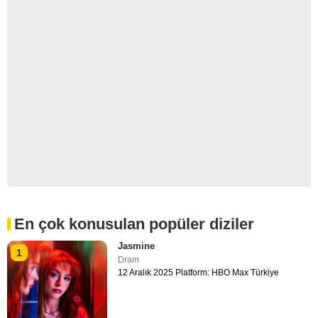
En çok konusulan popüler diziler
Jasmine
1
Dram
12 Aralık 2025 Platform: HBO Max Türkiye