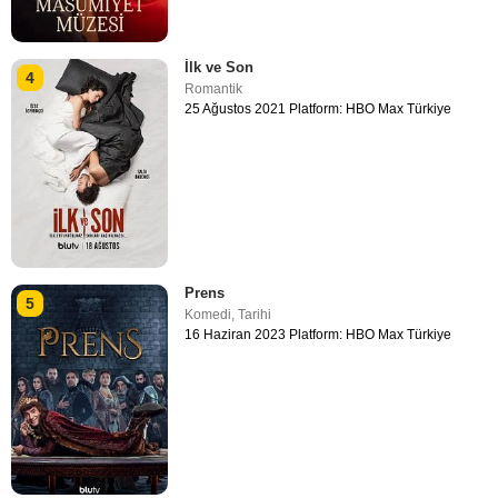
İlk ve Son
4
Romantik
25 Ağustos 2021 Platform: HBO Max Türkiye
Prens
5
Komedi
,
Tarihi
16 Haziran 2023 Platform: HBO Max Türkiye