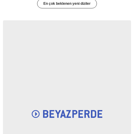
En çok beklenen yeni diziler