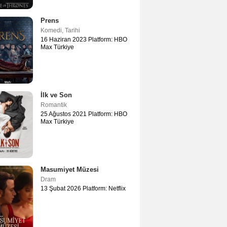
Prens
Komedi
,
Tarihi
16 Haziran 2023 Platform: HBO
Max Türkiye
İlk ve Son
Romantik
25 Ağustos 2021 Platform: HBO
Max Türkiye
Masumiyet Müzesi
Dram
13 Şubat 2026 Platform: Netflix