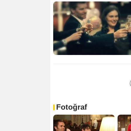
Fotoğraf