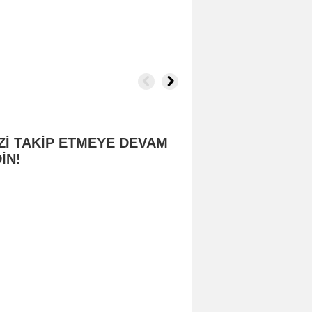
Zİ TAKİP ETMEYE DEVAM
İN!