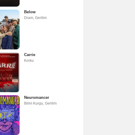
Below
Dram
,
Gerilim
Carrie
Korku
Neuromancer
Bilim Kurgu
,
Gerilim