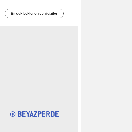
En çok beklenen yeni diziler