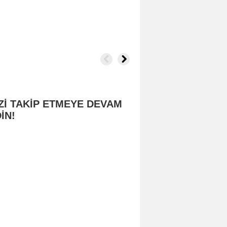
Zİ TAKİP ETMEYE DEVAM
İN!