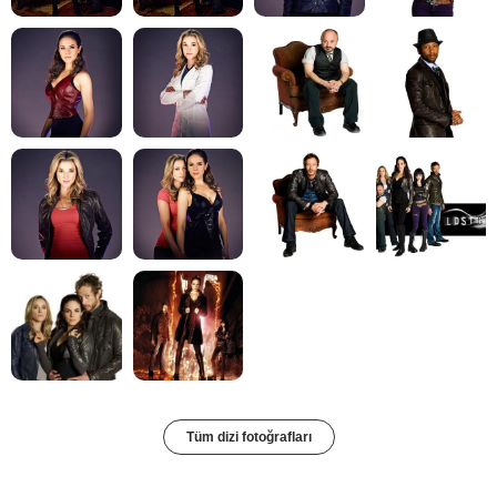
Tüm dizi fotoğrafları