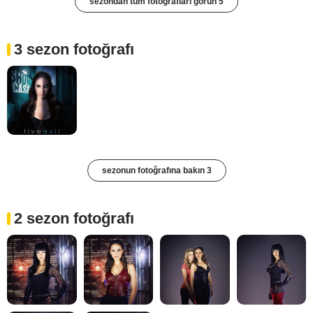
sezondan tüm fotoğrafları görün 5
3 sezon fotoğrafı
sezonun fotoğrafına bakın 3
2 sezon fotoğrafı