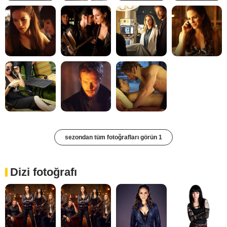
sezondan tüm fotoğrafları görün 1
Dizi fotoğrafı