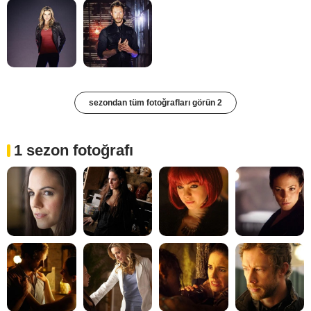
sezondan tüm fotoğrafları görün 2
1 sezon fotoğrafı