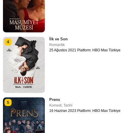
İlk ve Son
4
Romantik
25 Ağustos 2021 Platform: HBO Max Türkiye
Prens
5
Komedi
,
Tarihi
16 Haziran 2023 Platform: HBO Max Türkiye