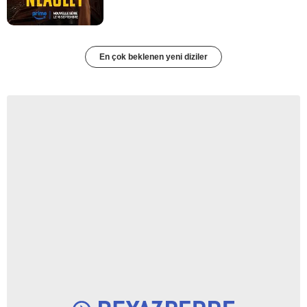
En çok beklenen yeni diziler