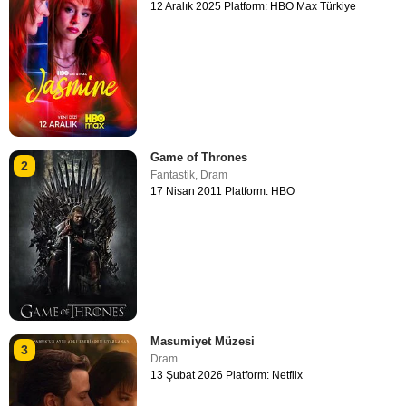
12 Aralık 2025 Platform: HBO Max Türkiye
Game of Thrones
2
Fantastik
,
Dram
17 Nisan 2011 Platform: HBO
Masumiyet Müzesi
3
Dram
13 Şubat 2026 Platform: Netflix