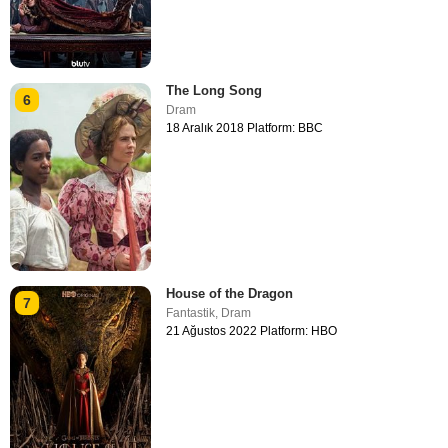
The Long Song
6
Dram
18 Aralık 2018 Platform: BBC
House of the Dragon
7
Fantastik
,
Dram
21 Ağustos 2022 Platform: HBO