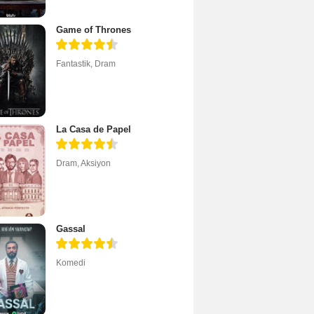
Game of Thrones
Fantastik
,
Dram
La Casa de Papel
Dram
,
Aksiyon
Gassal
Komedi