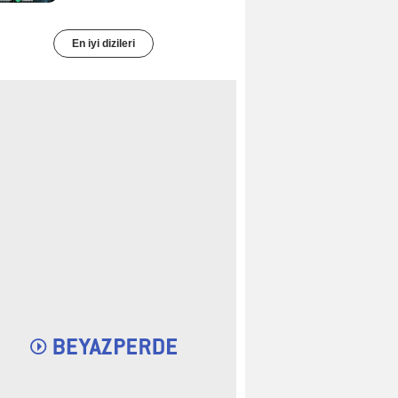
En iyi dizileri